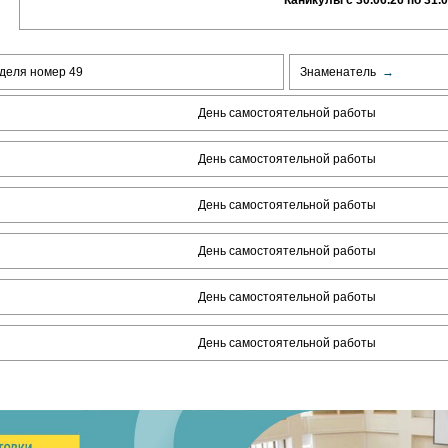
Каникулы с 30.06.26 по 31.0
деля номер 49
Знаменатель
→
День самостоятельной работы
День самостоятельной работы
День самостоятельной работы
День самостоятельной работы
День самостоятельной работы
День самостоятельной работы