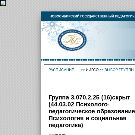
РАСПИСАНИЕ
>>
ИИГСО
>>
ВЫБОР ГРУППЫ
Группа 3.070.2.25 (16)скрыт
(44.03.02 Психолого-
педагогическое образование
Психология и социальная
педагогика)