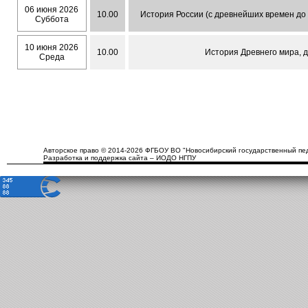
06 июня 2026
10.00
История России (с древнейших времен до к
Суббота
10 июня 2026
10.00
История Древнего мира, д
Среда
Авторское право © 2014-2026 ФГБОУ ВО "Новосибирский государственный пед
Разработка и поддержка сайта – ИОДО НГПУ