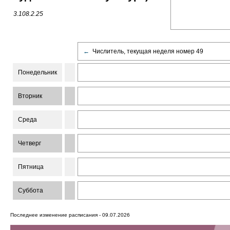
3.108.2.25
←
Числитель, текущая неделя номер 49
Понедельник
Вторник
Среда
Четверг
Пятница
Суббота
Последнее изменение расписания - 09.07.2026