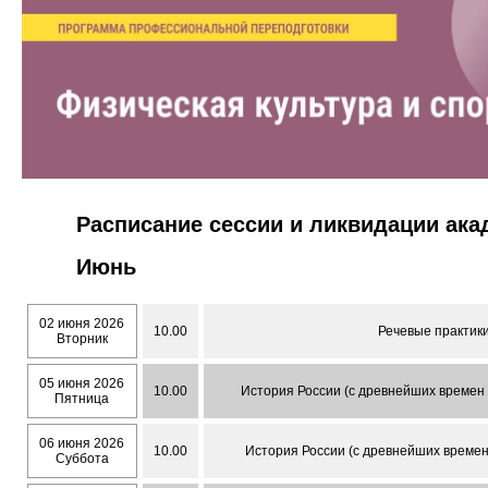
Расписание сессии и ликвидации ак
Июнь
02 июня 2026
10.00
Речевые практики
Вторник
05 июня 2026
10.00
История России (с древнейших времен до
Пятница
06 июня 2026
10.00
История России (с древнейших времен д
Суббота