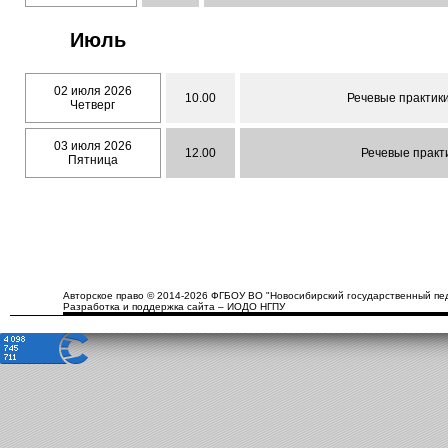
Июль
02 июля 2026
10.00
Речевые практики
Четверг
03 июля 2026
12.00
Речевые практи
Пятница
Авторское право © 2014-2026 ФГБОУ ВО "Новосибирский государственный пед
Разработка и поддержка сайта – ИОДО НГПУ