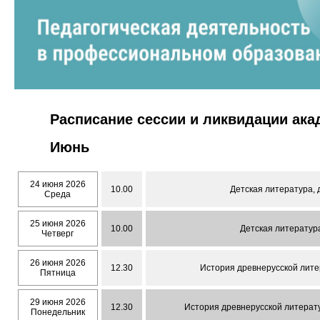
Расписание сессии и ликвидации ак
Июнь
24 июня 2026
10.00
Детская литература, 
Среда
25 июня 2026
10.00
Детская литература
Четверг
26 июня 2026
12.30
История древнерусской лите
Пятница
29 июня 2026
12.30
История древнерусской литерату
Понедельник