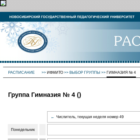
РАСПИСАНИЕ
>>
ИФМИТО
>>
ВЫБОР ГРУППЫ
>>
ГИМНАЗИЯ № 4
Группа Гимназия № 4 ()
←
Числитель, текущая неделя номер 49
Понедельник