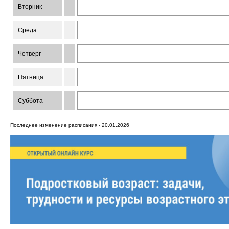
Вторник
Среда
Четверг
Пятница
Суббота
Последнее изменение расписания - 20.01.2026