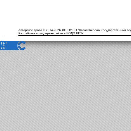
Авторское право © 2014-2026 ФГБОУ ВО "Новосибирский государственный пед
Разработка и поддержка сайта – ИОДО НГПУ