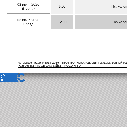
02 июня 2026
9.00
Психологи
Вторник
03 июня 2026
12.00
Психолог
Среда
Авторское право © 2014-2026 ФГБОУ ВО "Новосибирский государственный пед
Разработка и поддержка сайта – ИОДО НГПУ