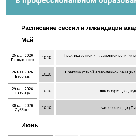
Расписание сессии и ликвидации ак
Май
25 мая 2026
Практика устной и письменной речи (кит
10.10
Понедельник
26 мая 2026
Практика устной и письменной речи (ки
10.10
Вторник
29 мая 2026
10.10
Философия, доц.Пуш
Пятница
30 мая 2026
10.10
Философия, доц.Пуш
Суббота
Июнь