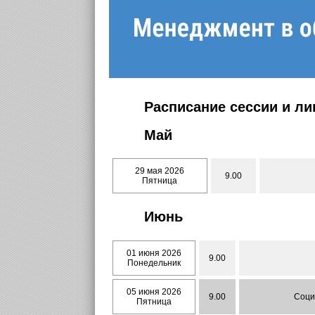
Расписание сессии и л
Май
29 мая 2026
9.00
Пятница
Июнь
01 июня 2026
9.00
Понедельник
05 июня 2026
9.00
Социа
Пятница