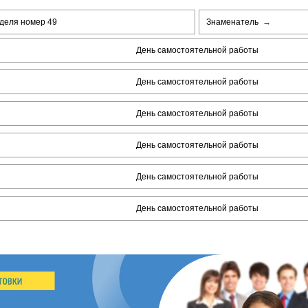
деля номер 49
Знаменатель
→
День самостоятельной работы
День самостоятельной работы
День самостоятельной работы
День самостоятельной работы
День самостоятельной работы
День самостоятельной работы