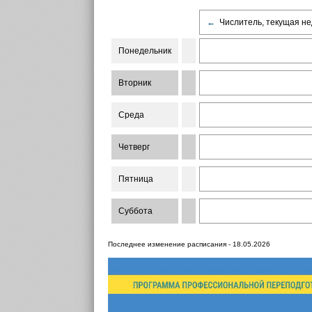
←
Числитель, текущая не
Понедельник
Вторник
Среда
Четверг
Пятница
Суббота
Последнее изменение расписания - 18.05.2026