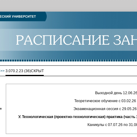
>>
3.070.2.23 (36)СКРЫТ
Выходной день 12.06.2
Теоретическое обучение с 03.02.26 
,
Экзаменационная сессия с 29.05.26 
У. Технологическая (проектно-технологическая) практика (часть 1)
Каникулы с 07.07.26 по 31.0