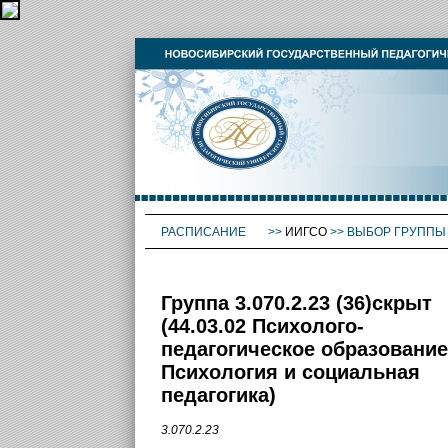
РАСПИСАНИЕ
>>
ИИГСО
>>
ВЫБОР ГРУППЫ
Группа 3.070.2.23 (36)скрыт
(44.03.02 Психолого-
педагогическое образование
Психология и социальная
педагогика)
3.070.2.23