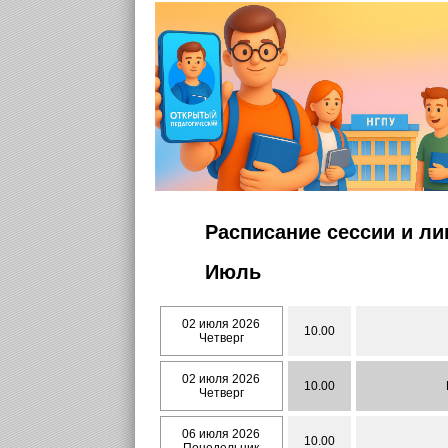
Расписание сессии и л
Июль
02 июля 2026
10.00
Четверг
02 июля 2026
10.00
Четверг
06 июля 2026
10.00
Понедельник