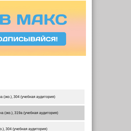
 (экз.), 304 (учебная аудитория)
 (экз.), 319а (учебная аудитория)
.), 304 (учебная аудитория)