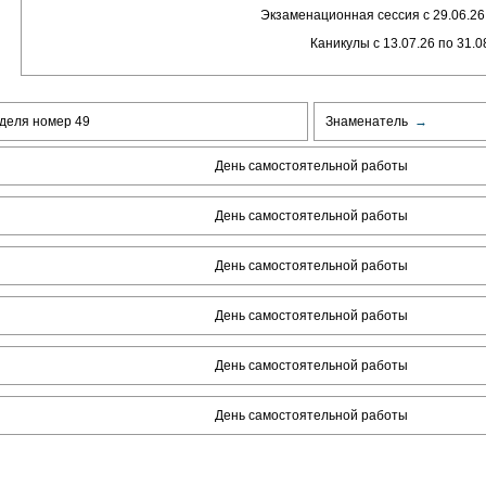
Экзаменационная сессия с 29.06.26 
Каникулы с 13.07.26 по 31.0
деля номер 49
Знаменатель
→
День самостоятельной работы
День самостоятельной работы
День самостоятельной работы
День самостоятельной работы
День самостоятельной работы
День самостоятельной работы