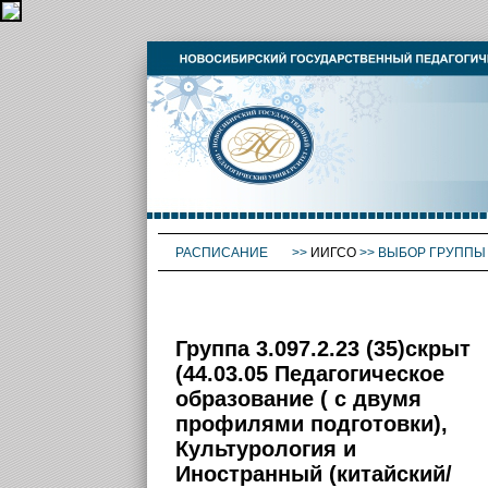
РАСПИСАНИЕ
>>
ИИГСО
>>
ВЫБОР ГРУППЫ
Группа 3.097.2.23 (35)скрыт
(44.03.05 Педагогическое
образование ( с двумя
профилями подготовки),
Культурология и
Иностранный (китайский/