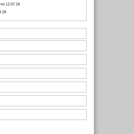
по 12.07.26
8.26