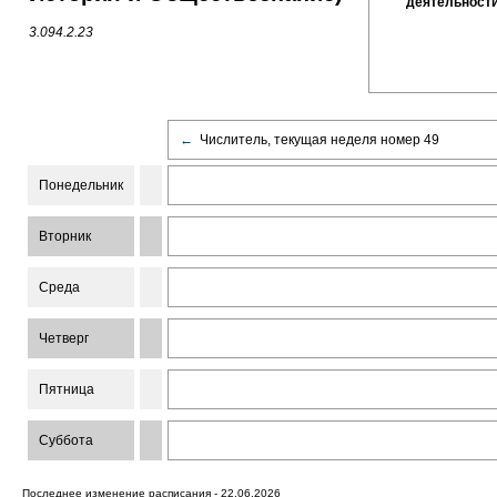
деятельности)
3.094.2.23
←
Числитель, текущая неделя номер 49
Понедельник
Вторник
Среда
Четверг
Пятница
Суббота
Последнее изменение расписания - 22.06.2026