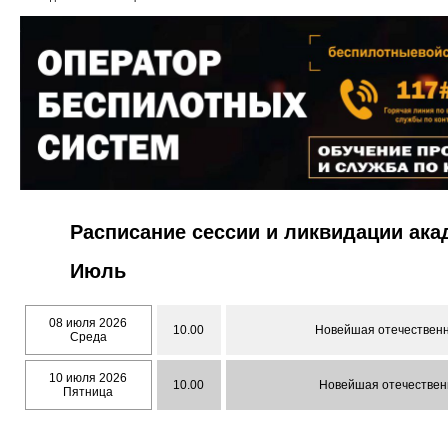
Расписание сессии и ликвидации ак
Июль
08 июля 2026
10.00
Новейшая отечественна
Среда
10 июля 2026
10.00
Новейшая отечественн
Пятница