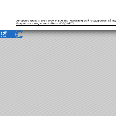
Авторское право © 2014-2026 ФГБОУ ВО "Новосибирский государственный пед
Разработка и поддержка сайта – ИОДО НГПУ