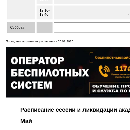
12:10-
13:40
с
Суббота
Последнее изменение расписания - 05.08.2026
Расписание сессии и ликвидации ак
Май