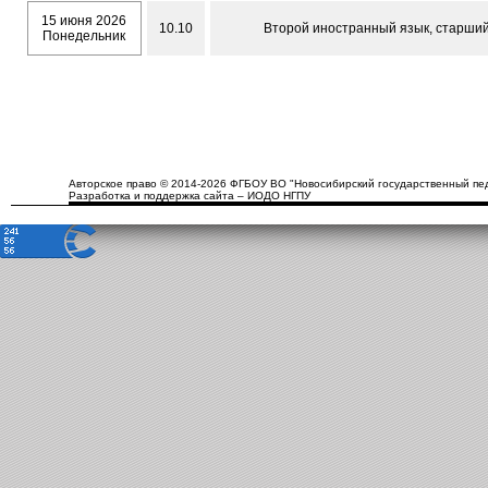
15 июня 2026
10.10
Второй иностранный язык, старший
Понедельник
Авторское право © 2014-2026 ФГБОУ ВО "Новосибирский государственный пед
Разработка и поддержка сайта – ИОДО НГПУ