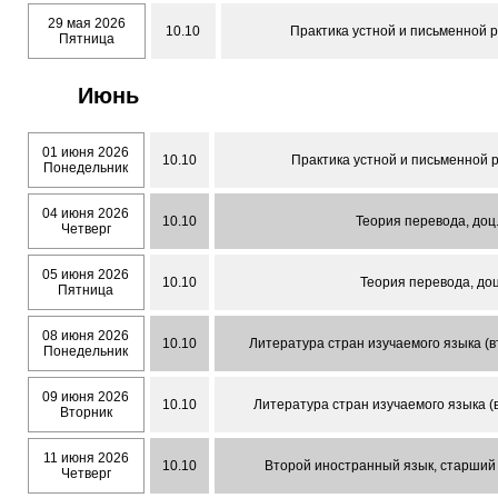
29 мая 2026
10.10
Практика устной и письменной ре
Пятница
Июнь
01 июня 2026
10.10
Практика устной и письменной ре
Понедельник
04 июня 2026
10.10
Теория перевода, доц
Четверг
05 июня 2026
10.10
Теория перевода, доц
Пятница
08 июня 2026
10.10
Литература стран изучаемого языка (в
Понедельник
09 июня 2026
10.10
Литература стран изучаемого языка (в
Вторник
11 июня 2026
10.10
Второй иностранный язык, старший 
Четверг