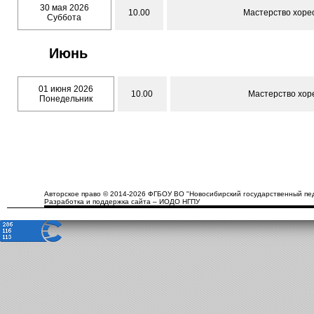
30 мая 2026
10.00
Мастерство хорео
Суббота
Июнь
01 июня 2026
10.00
Мастерство хоре
Понедельник
Авторское право © 2014-2026 ФГБОУ ВО "Новосибирский государственный пед
Разработка и поддержка сайта – ИОДО НГПУ