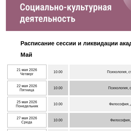
Расписание сессии и ликвидации ак
Май
21 мая 2026
10.00
Психология, с
Четверг
22 мая 2026
10.00
Психология, 
Пятница
25 мая 2026
10.00
Философия, 
Понедельник
27 мая 2026
10.00
Философия, 
Среда