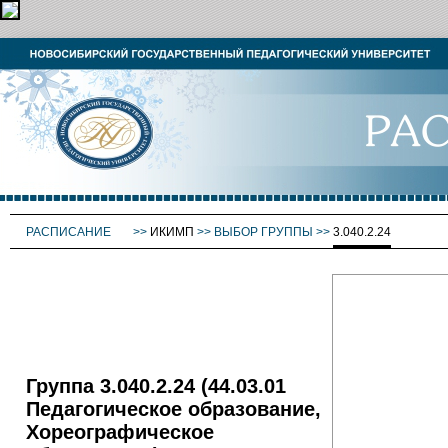
РАСПИСАНИЕ
>>
ИКИМП
>>
ВЫБОР ГРУППЫ
>>
3.040.2.24
Группа 3.040.2.24 (44.03.01
Педагогическое образование,
Хореографическое