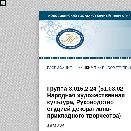
РАСПИСАНИЕ
>>
ИКИМП
>>
ВЫБОР ГРУППЫ
Группа 3.015.2.24 (51.03.02
Народная художественная
культура, Руководство
студией декоративно-
прикладного творчества)
3.015.2.24