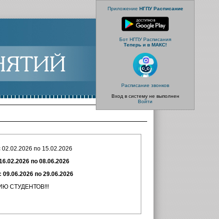
Приложение
НГПУ Расписание
Бот НГПУ Расписания
Теперь и в МАКС!
Расписание звонков
Вход в систему не выполнен
Войти
2026 по 15.02.2026
16.02.2026 по 08.06.2026
026 по 29.06.2026
НТОВ!!!