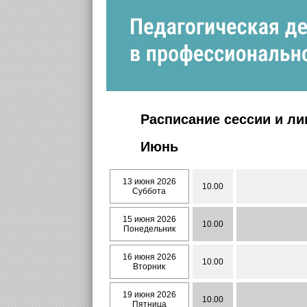
Расписание сессии и л
Июнь
13 июня 2026
10.00
Суббота
15 июня 2026
10.00
Понедельник
16 июня 2026
10.00
Вторник
19 июня 2026
10.00
Пятница