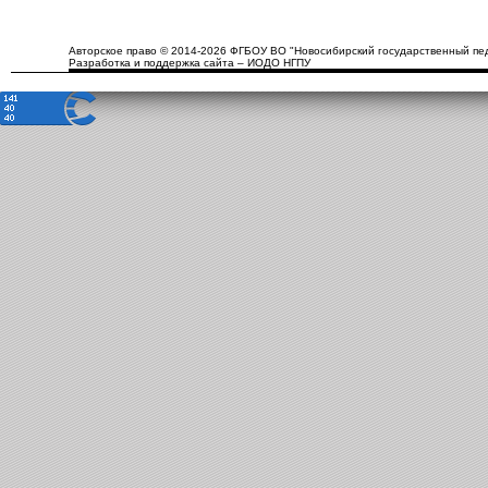
Авторское право © 2014-2026 ФГБОУ ВО "Новосибирский государственный пед
Разработка и поддержка сайта – ИОДО НГПУ