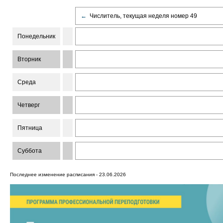
←
Числитель, текущая неделя номер 49
Понедельник
Вторник
Среда
Четверг
Пятница
Суббота
Последнее изменение расписания - 23.06.2026