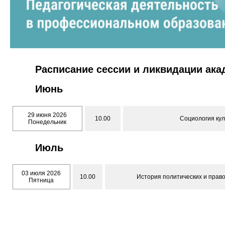
Расписание сессии и ликвидации ак
Июнь
29 июня 2026
10.00
Социология кул
Понедельник
Июль
03 июля 2026
10.00
История политических и право
Пятница