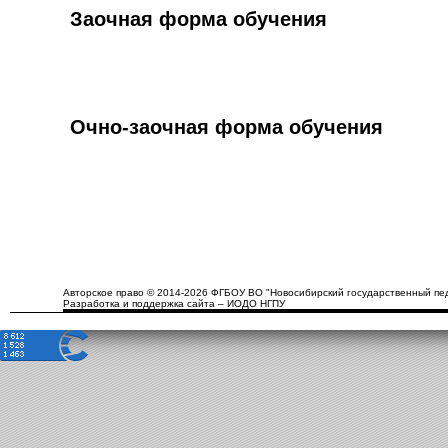
Заочная форма обучения
Очно-заочная форма обучения
Авторское право © 2014-2026 ФГБОУ ВО "Новосибирский государственный пед
Разработка и поддержка сайта – ИОДО НГПУ