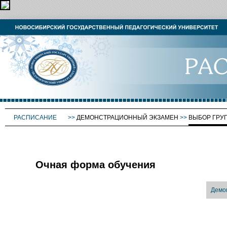
РАСПИСАНИЕ
>>
ДЕМОНСТРАЦИОННЫЙ ЭКЗАМЕН
>>
ВЫБОР ГРУ
Очная форма обучения
Демо