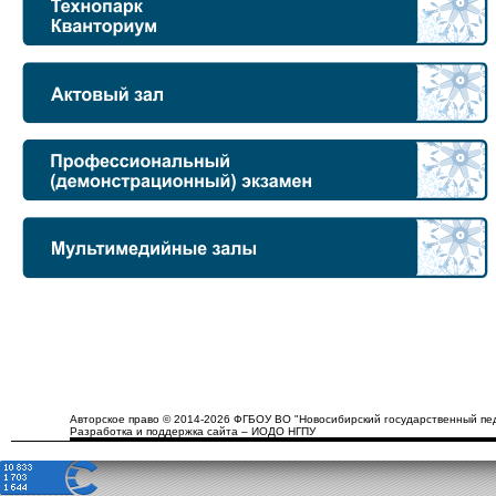
Авторское право © 2014-2026 ФГБОУ ВО "Новосибирский государственный пед
Разработка и поддержка сайта – ИОДО НГПУ