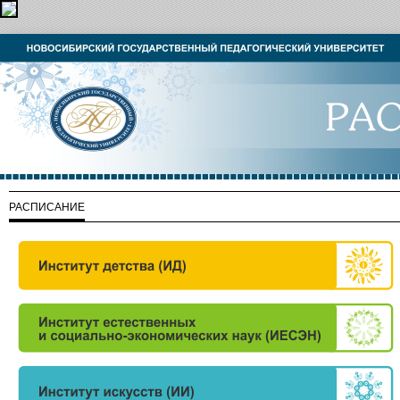
РАСПИСАНИЕ