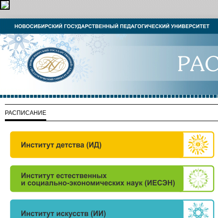
РАСПИСАНИЕ