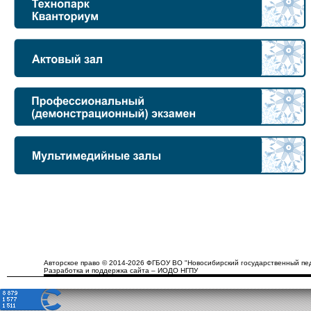
Авторское право © 2014-2026 ФГБОУ ВО "Новосибирский государственный пед
Разработка и поддержка сайта – ИОДО НГПУ