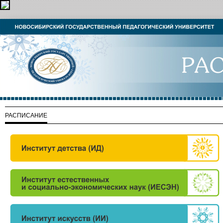
РАСПИСАНИЕ