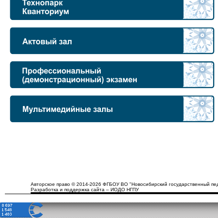
Авторское право © 2014-2026 ФГБОУ ВО "Новосибирский государственный пед
Разработка и поддержка сайта – ИОДО НГПУ