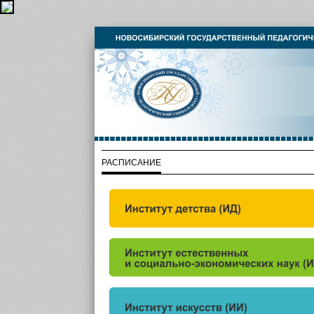
РАСПИСАНИЕ