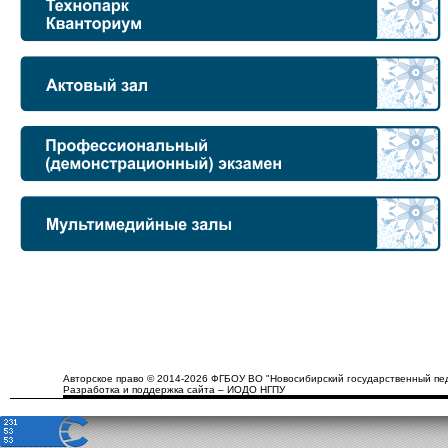
Авторское право © 2014-2026 ФГБОУ ВО "Новосибирский государственный пед
Разработка и поддержка сайта – ИОДО НГПУ