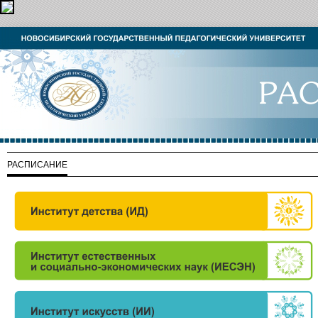
РАСПИСАНИЕ