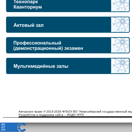
Авторское право © 2014-2026 ФГБОУ ВО "Новосибирский государственный пед
Разработка и поддержка сайта – ИОДО НГПУ