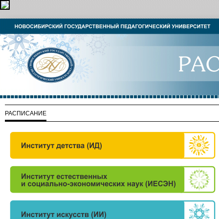
РАСПИСАНИЕ