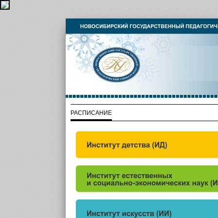
РАСПИСАНИЕ