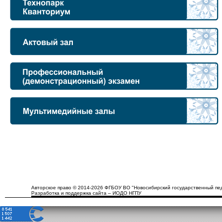
Авторское право © 2014-2026 ФГБОУ ВО "Новосибирский государственный пед
Разработка и поддержка сайта – ИОДО НГПУ