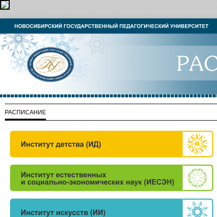
РАСПИСАНИЕ