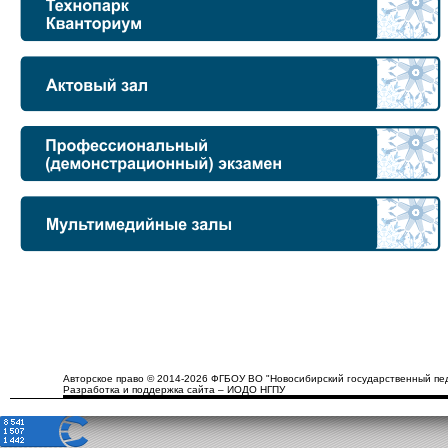
Авторское право © 2014-2026 ФГБОУ ВО "Новосибирский государственный пед
Разработка и поддержка сайта – ИОДО НГПУ