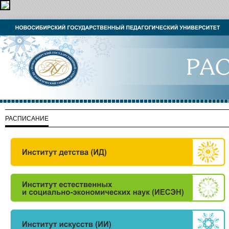
РАСПИСАНИЕ