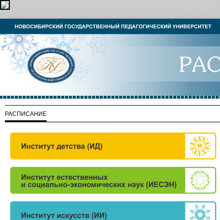
РАСПИСАНИЕ