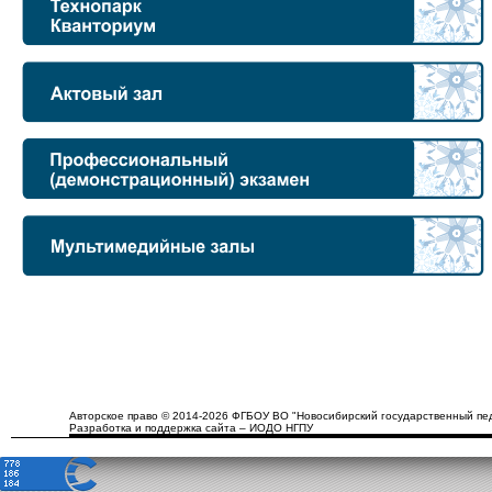
Авторское право © 2014-2026 ФГБОУ ВО "Новосибирский государственный пед
Разработка и поддержка сайта – ИОДО НГПУ