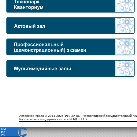
Авторское право © 2014-2026 ФГБОУ ВО "Новосибирский государственный пед
Разработка и поддержка сайта – ИОДО НГПУ