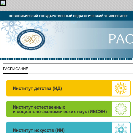
РАСПИСАНИЕ