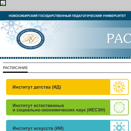
РАСПИСАНИЕ