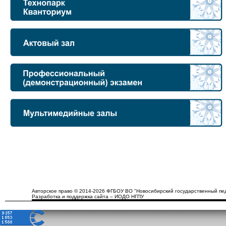
Авторское право © 2014-2026 ФГБОУ ВО "Новосибирский государственный пед
Разработка и поддержка сайта – ИОДО НГПУ