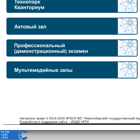
Авторское право © 2014-2026 ФГБОУ ВО "Новосибирский государственный пед
Разработка и поддержка сайта – ИОДО НГПУ