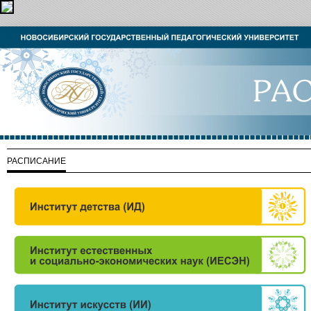
РАСПИСАНИЕ