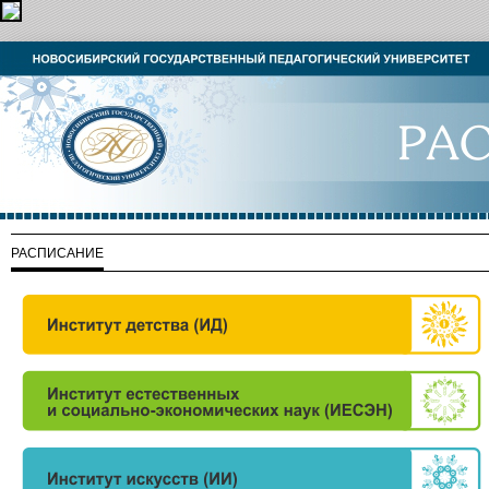
РАСПИСАНИЕ