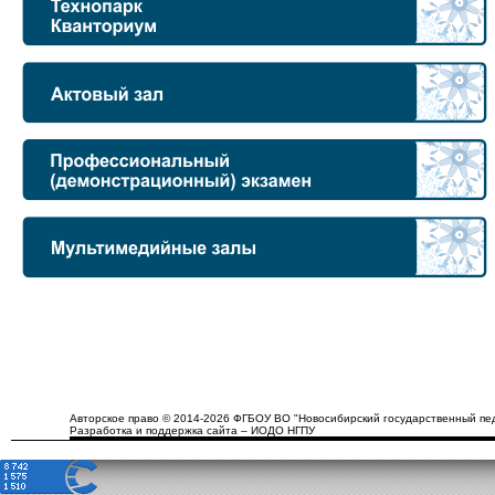
Авторское право © 2014-2026 ФГБОУ ВО "Новосибирский государственный пед
Разработка и поддержка сайта – ИОДО НГПУ